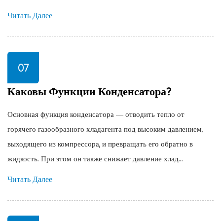
Читать Далее
07
Каковы Функции Конденсатора?
Основная функция конденсатора — отводить тепло от
горячего газообразного хладагента под высоким давлением,
выходящего из компрессора, и превращать его обратно в
жидкость. При этом он также снижает давление хлад...
Читать Далее