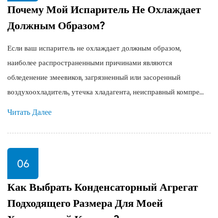
Почему Мой Испаритель Не Охлаждает
Должным Образом?
Если ваш испаритель не охлаждает должным образом,
наиболее распространенными причинами являются
обледенение змеевиков, загрязненный или засоренный
воздухоохладитель, утечка хладагента, неисправный компре...
Читать Далее
06
Как Выбрать Конденсаторный Агрегат
Подходящего Размера Для Моей