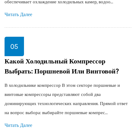
обеспечивает охлаждение холодильных камер, водоо...
Читать Далее
05
Какой Холодильный Компрессор
Выбрать: Поршневой Или Винтовой?
В холодильнике компрессор В этом секторе поршневые и
винтовые компрессоры представляют собой два
доминирующих технологических направления. Прямой ответ
на вопрос выбора: выбирайте поршневые компрес...
Читать Далее