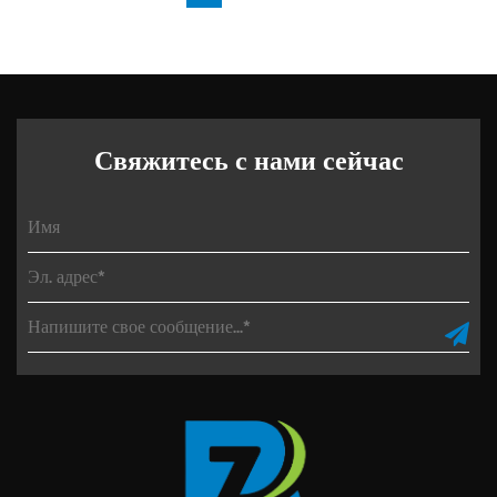
Свяжитесь с нами сейчас