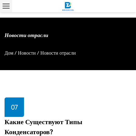
Новости отрасли
Дом
/
Новости
/
Новости отрасли
07
Какие Существуют Типы
Конденсаторов?