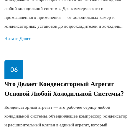
любой холодильной системы. Для коммерческого и
промышленного применения — от холодильных камер и
конденсаторных установок до водоохладителей и холодиль...
Читать Далее
06
Что Делает Конденсаторный Агрегат
Основой Любой Холодильной Системы?
Конденсаторный агрегат — это рабочее сердце любой
холодильной системы, объединяющее компрессор, конденсатор
и расширительный клапан в единый агрегат, который