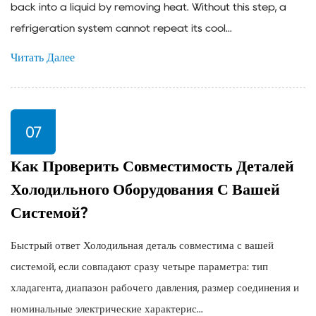
back into a liquid by removing heat. Without this step, a
refrigeration system cannot repeat its cool...
Читать Далее
07
Как Проверить Совместимость Деталей
Холодильного Оборудования С Вашей
Системой?
Быстрый ответ Холодильная деталь совместима с вашей
системой, если совпадают сразу четыре параметра: тип
хладагента, диапазон рабочего давления, размер соединения и
номинальные электрические характерис...