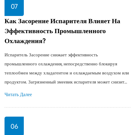
07
Как Засорение Испарителя Влияет На
Эффективность Промышленного
Охлаждения?
Испаритель Засорение снижает эффективность
промышленного охлаждения, непосредственно блокируя
теплообмен между хладагентом и охлаждаемым воздухом или
продуктом. Загрязненный змеевик испарителя может снизит...
Читать Далее
06