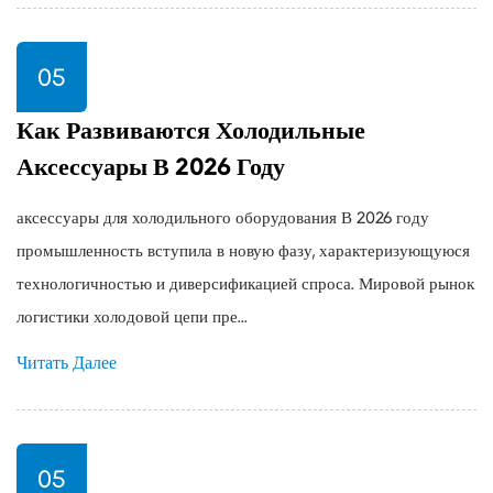
05
Как Развиваются Холодильные
Аксессуары В 2026 Году
аксессуары для холодильного оборудования В 2026 году
промышленность вступила в новую фазу, характеризующуюся
технологичностью и диверсификацией спроса. Мировой рынок
логистики холодовой цепи пре...
Читать Далее
05