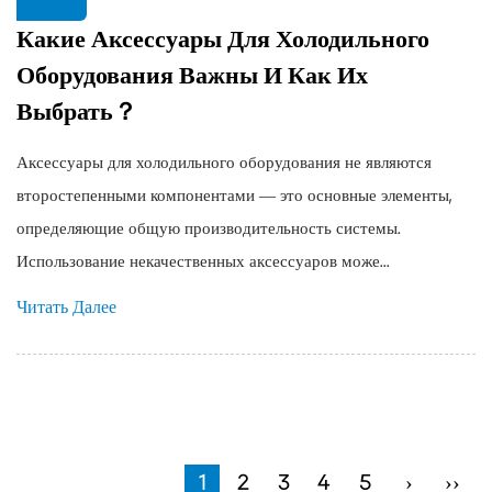
Какие Аксессуары Для Холодильного
Оборудования Важны И Как Их
Выбрать？
Аксессуары для холодильного оборудования не являются
второстепенными компонентами — это основные элементы,
определяющие общую производительность системы.
Использование некачественных аксессуаров може...
Читать Далее
1
2
3
4
5
›
››