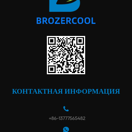
КОНТАКТНАЯ ИНФОРМАЦИЯ
+86-13777565482