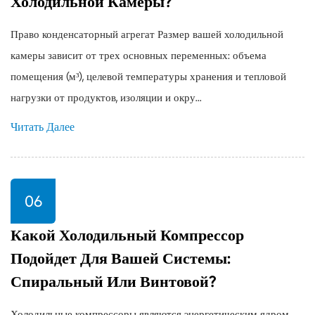
Холодильной Камеры?
Право конденсаторный агрегат Размер вашей холодильной
камеры зависит от трех основных переменных: объема
помещения (м³), целевой температуры хранения и тепловой
нагрузки от продуктов, изоляции и окру...
Читать Далее
06
Какой Холодильный Компрессор
Подойдет Для Вашей Системы:
Спиральный Или Винтовой?
Холодильные компрессоры являются энергетическим ядром