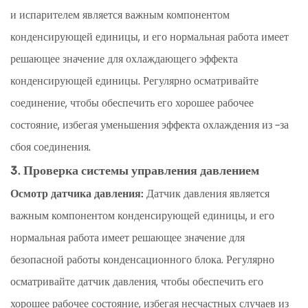
и испарителем является важным компонентом
конденсирующей единицы, и его нормальная работа имеет
решающее значение для охлаждающего эффекта
конденсирующей единицы. Регулярно осматривайте
соединение, чтобы обеспечить его хорошее рабочее
состояние, избегая уменьшения эффекта охлаждения из -за
сбоя соединения.
3. Проверка системы управления давлением
Осмотр датчика давления:
Датчик давления является
важным компонентом конденсирующей единицы, и его
нормальная работа имеет решающее значение для
безопасной работы конденсационного блока. Регулярно
осматривайте датчик давления, чтобы обеспечить его
хорошее рабочее состояние, избегая несчастных случаев из