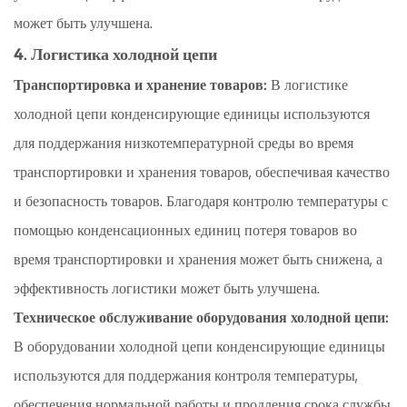
может быть улучшена.
4. Логистика холодной цепи
Транспортировка и хранение товаров:
В логистике
холодной цепи конденсирующие единицы используются
для поддержания низкотемпературной среды во время
транспортировки и хранения товаров, обеспечивая качество
и безопасность товаров. Благодаря контролю температуры с
помощью конденсационных единиц потеря товаров во
время транспортировки и хранения может быть снижена, а
эффективность логистики может быть улучшена.
Техническое обслуживание оборудования холодной цепи:
В оборудовании холодной цепи конденсирующие единицы
используются для поддержания контроля температуры,
обеспечения нормальной работы и продления срока службы