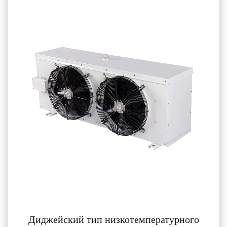
Диджейский тип низкотемпературного