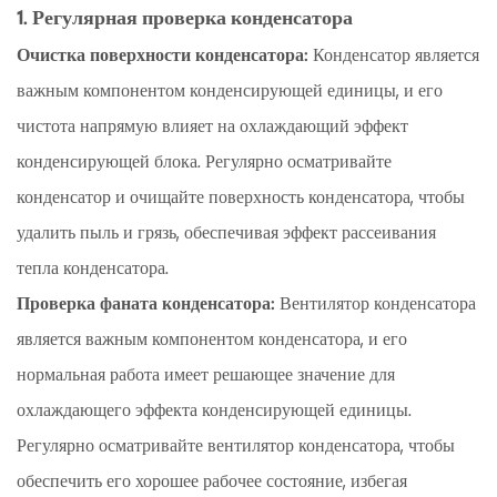
1. Регулярная проверка конденсатора
Очистка поверхности конденсатора:
Конденсатор является
важным компонентом конденсирующей единицы, и его
чистота напрямую влияет на охлаждающий эффект
конденсирующей блока. Регулярно осматривайте
конденсатор и очищайте поверхность конденсатора, чтобы
удалить пыль и грязь, обеспечивая эффект рассеивания
тепла конденсатора.
Проверка фаната конденсатора:
Вентилятор конденсатора
является важным компонентом конденсатора, и его
нормальная работа имеет решающее значение для
охлаждающего эффекта конденсирующей единицы.
Регулярно осматривайте вентилятор конденсатора, чтобы
обеспечить его хорошее рабочее состояние, избегая