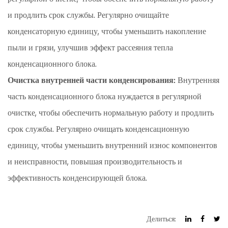
и продлить срок службы. Регулярно очищайте
конденсаторную единицу, чтобы уменьшить накопление
пыли и грязи, улучшив эффект рассеяния тепла
конденсационного блока.
Очистка внутренней части конденсирования:
Внутренняя
часть конденсационного блока нуждается в регулярной
очистке, чтобы обеспечить нормальную работу и продлить
срок службы. Регулярно очищать конденсационную
единицу, чтобы уменьшить внутренний износ компонентов
и неисправности, повышая производительность и
эффективность конденсирующей блока.
Делиться: