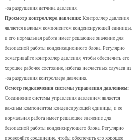
-за разрушения датчика давления.
Просмотр контроллера давления:
Контроллер давления
является важным компонентом конденсирующей единицы,
и его нормальная работа имеет решающее значение для
безопасной работы конденсационного блока. Регулярно
осматривайте контроллер давления, чтобы обеспечить его
хорошее рабочее состояние, избегая несчастных случаев из
-за разрушения контроллера давления.
Осмотр подключения системы управления давлением:
Соединение системы управления давлением является
важным компонентом конденсирующей единицы, и ее
нормальная работа имеет решающее значение для
безопасной работы конденсирующего блока. Регулярно
проверяйте соединение, чтобы обеспечить его хорошее