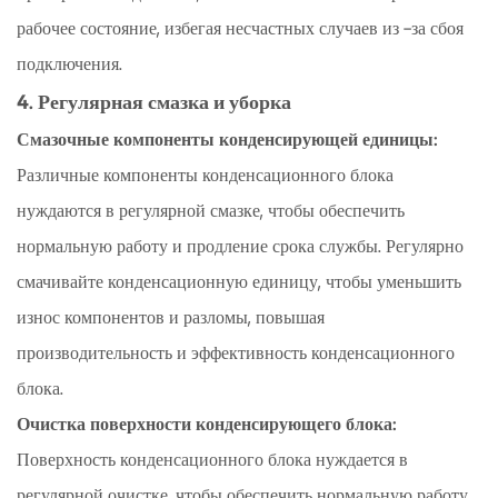
рабочее состояние, избегая несчастных случаев из -за сбоя
подключения.
4. Регулярная смазка и уборка
Смазочные компоненты конденсирующей единицы:
Различные компоненты конденсационного блока
нуждаются в регулярной смазке, чтобы обеспечить
нормальную работу и продление срока службы. Регулярно
смачивайте конденсационную единицу, чтобы уменьшить
износ компонентов и разломы, повышая
производительность и эффективность конденсационного
блока.
Очистка поверхности конденсирующего блока:
Поверхность конденсационного блока нуждается в
регулярной очистке, чтобы обеспечить нормальную работу