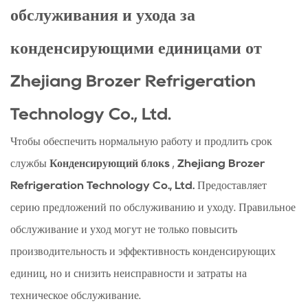
обслуживания и ухода за
конденсирующими единицами от
Zhejiang Brozer Refrigeration
Technology Co., Ltd.
Чтобы обеспечить нормальную работу и продлить срок
службы
Конденсирующий блокs
,
Zhejiang Brozer
Refrigeration Technology Co., Ltd.
Предоставляет
серию предложений по обслуживанию и уходу. Правильное
обслуживание и уход могут не только повысить
производительность и эффективность конденсирующих
единиц, но и снизить неисправности и затраты на
техническое обслуживание.