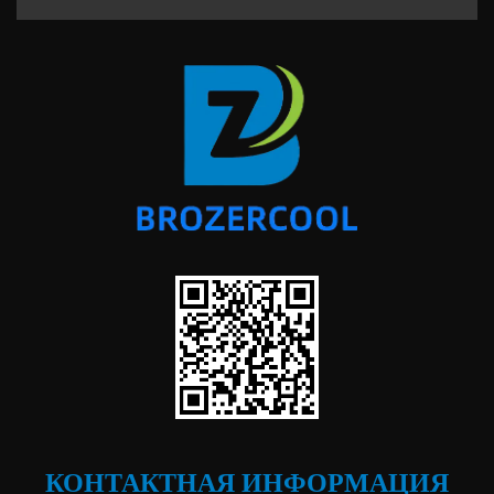
КОНТАКТНАЯ ИНФОРМАЦИЯ