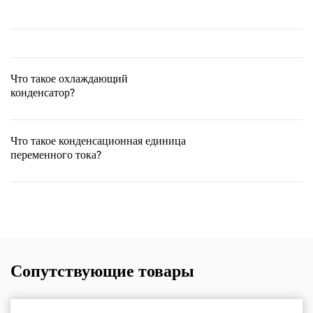
Что такое охлаждающий
конденсатор?
Что такое конденсационная единица
переменного тока?
Сопутствующие товары