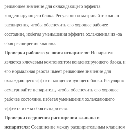
решающее значение для охлаждающего эффекта
конденсирующего блока. Регулярно осматривайте клапан
расширения, чтобы обеспечить его хорошее рабочее
состояние, избегая уменьшения эффекта охлаждения из -за
сбоя расширения клапана.
Проверка рабочего условия испарителя:
Испаритель
является ключевым компонентом конденсирующего блока, и
его нормальная работа имеет решающее значение для
охлаждающего эффекта конденсирующего блока. Регулярно
осматривайте испаритель, чтобы обеспечить его хорошее
рабочее состояние, избегая уменьшения охлаждающего
эффекта из -за сбоя испарителя.
Проверка соединения расширения клапана и
испарителя:
Соединение между расширительным клапаном