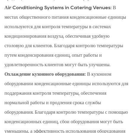
Аir Conditioning Systems in Catering Venues:
В
местах общественного питания конденсационные единицы
используются для контроля температуры в системах
кондиционирования воздуха, обеспечивая удобную
столовую для клиентов. Благодаря контролю температуры
путем конденсирования единиц, опыт работы и
удовлетворенность клиентов могут быть улучшены.
Охлаждение кухонного оборудования:
В кухонном
оборудовании конденсационные единицы используются для
поддержания контроля температуры, обеспечения
нормальной работы и продления срока службы
оборудования. Благодаря контролю температуры с помощью
конденсационных единиц, сбои оборудования могут быть
уменьшены, а эффективность использования оборудования