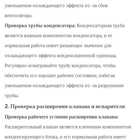
уменьшения охлаждающего эффекта из -за сбоя
вентилятора.
Проверка трубы конденсатора:
Конденсаторная труба
является важным компонентом конденсатора, и ее
нормальная работа имеет решающее значение для
охлаждающего эффекта конденсационной единицы.
Регулярно осматривайте трубу конденсатора, чтобы
обеспечить его хорошее рабочее состояние, избегая
уменьшения охлаждающего эффекта из -за разрушения
трубы.
2. Проверка расширения клапана и испарителя
Проверка рабочего условия расширения клапана:
Расширительный клапан является ключевым компонентом
конденсирующего блока, и его нормальная работа имеет