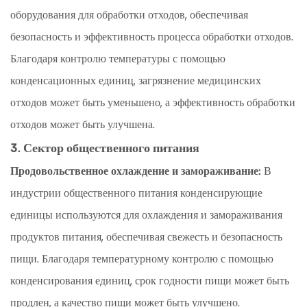
оборудования для обработки отходов, обеспечивая
безопасность и эффективность процесса обработки отходов.
Благодаря контролю температуры с помощью
конденсационных единиц, загрязнение медицинских
отходов может быть уменьшено, а эффективность обработки
отходов может быть улучшена.
3. Сектор общественного питания
Продовольственное охлаждение и замораживание:
В
индустрии общественного питания конденсирующие
единицы используются для охлаждения и замораживания
продуктов питания, обеспечивая свежесть и безопасность
пищи. Благодаря температурному контролю с помощью
конденсирования единиц, срок годности пищи может быть
продлен, а качество пищи может быть улучшено.