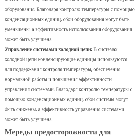
оборудования. Благодаря контролю температуры с помощью
конденсационных единиц, сбои оборудования могут быть
уменьшены, а эффективность использования оборудования
может быть улучшена.
Управление системами холодной цепи:
В системах
холодной цепи конденсирующие единицы используются
для поддержания контроля температуры, обеспечения
нормальной работы и повышения эффективности
управления системами. Благодаря контролю температуры с
помощью конденсационных единиц, сбои системы могут
быть снижены, а эффективность управления системами
может быть улучшена.
Мереды предосторожности для