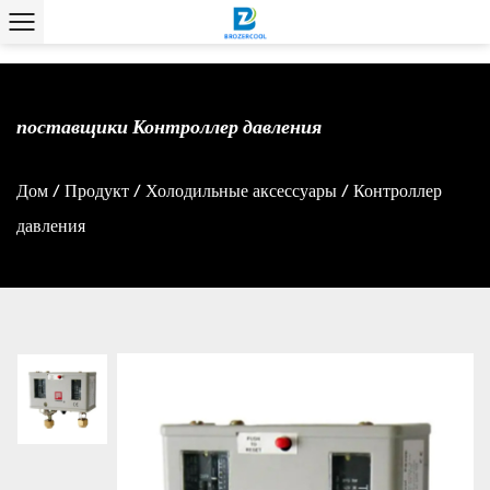
поставщики Контроллер давления
Дом
/
Продукт
/
Холодильные аксессуары
/
Контроллер
давления