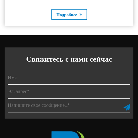
Подробнее
Свяжитесь с нами сейчас